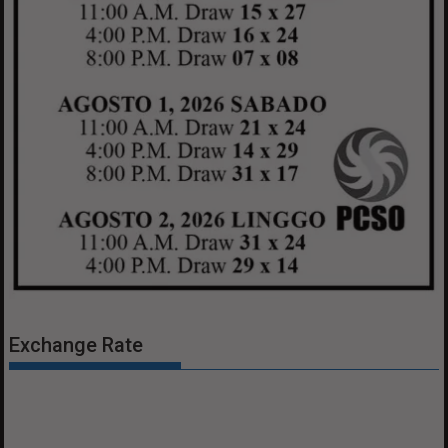
Exchange Rate