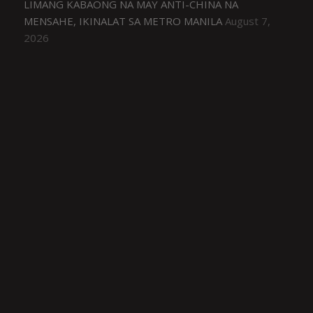
LIMANG KABAONG NA MAY ANTI-CHINA NA
MENSAHE, IKINALAT SA METRO MANILA
August 7,
2026