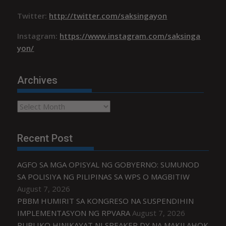
Twitter:
http://twitter.com/saksingayon
Instagram:
https://www.instagram.com/saksinga
yon/
Archives
Archives
Recent Post
AGFO SA MGA OPISYAL NG GOBYERNO: SUMUNOD
SA POLISIYA NG PILIPINAS SA WPS O MAGBITIW
August 7, 2026
PBBM HUMIRIT SA KONGRESO NA SUSPENDIHIN
IMPLEMENTASYON NG RPVARA
August 7, 2026
PUBLIKO HINIKAYAT NI SPEAKER DY NA MAKILAHOK