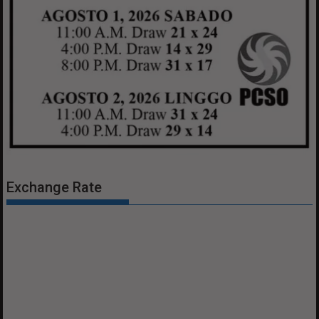
Exchange Rate