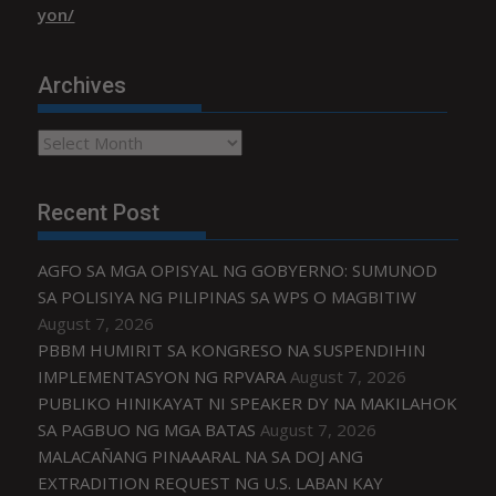
yon/
Archives
Archives
Recent Post
AGFO SA MGA OPISYAL NG GOBYERNO: SUMUNOD
SA POLISIYA NG PILIPINAS SA WPS O MAGBITIW
August 7, 2026
PBBM HUMIRIT SA KONGRESO NA SUSPENDIHIN
IMPLEMENTASYON NG RPVARA
August 7, 2026
PUBLIKO HINIKAYAT NI SPEAKER DY NA MAKILAHOK
SA PAGBUO NG MGA BATAS
August 7, 2026
MALACAÑANG PINAAARAL NA SA DOJ ANG
EXTRADITION REQUEST NG U.S. LABAN KAY