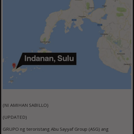
(NI AMIHAN SABILLO)
(UPDATED)
GRUPO ng teroristang Abu Sayyaf Group (ASG) ang