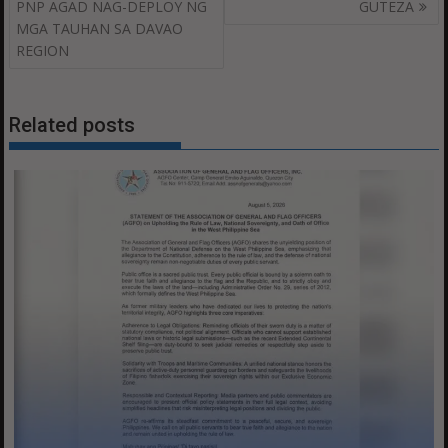
PNP AGAD NAG-DEPLOY NG
GUTEZA
MGA TAUHAN SA DAVAO
REGION
Related posts