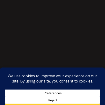
SAKSI NGAYON © All rights reserved