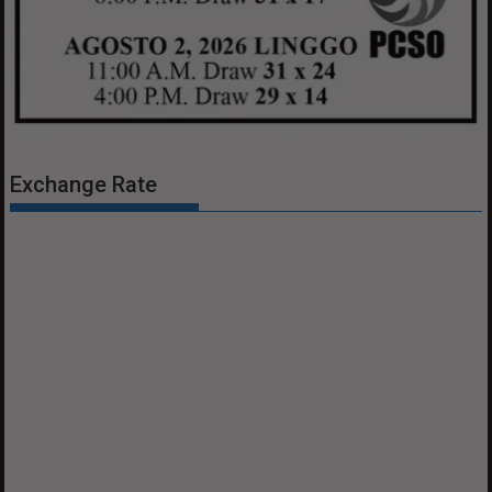
Exchange Rate