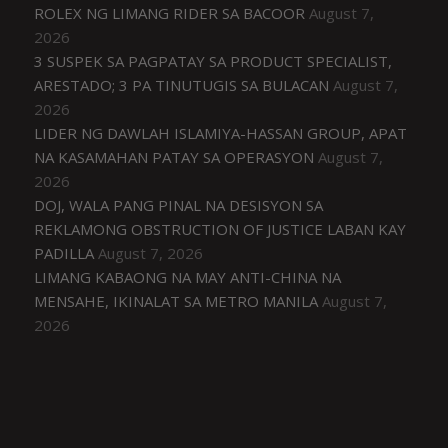
ROLEX NG LIMANG RIDER SA BACOOR
August 7,
2026
3 SUSPEK SA PAGPATAY SA PRODUCT SPECIALIST,
ARESTADO; 3 PA TINUTUGIS SA BULACAN
August 7,
2026
LIDER NG DAWLAH ISLAMIYA-HASSAN GROUP, APAT
NA KASAMAHAN PATAY SA OPERASYON
August 7,
2026
DOJ, WALA PANG PINAL NA DESISYON SA
REKLAMONG OBSTRUCTION OF JUSTICE LABAN KAY
PADILLA
August 7, 2026
LIMANG KABAONG NA MAY ANTI-CHINA NA
MENSAHE, IKINALAT SA METRO MANILA
August 7,
2026