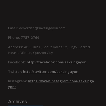
Email:
advertise@saksingayon.com
Phone: 7757-2769
Address:
#85 Unit F, Scout Rallos St., Brgy. Sacred
Heart, Diliman, Quezon City
Facebook:
http://facebook.com/saksingayon
Twitter:
http://twitter.com/saksingayon
Instagram:
https://www.instagram.com/saksinga
yon/
Archives