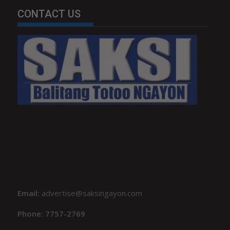
CONTACT US
Email:
advertise@saksingayon.com
Phone: 7757-2769