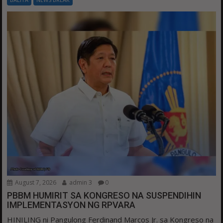
August 7, 2026
admin 3
0
PBBM HUMIRIT SA KONGRESO NA SUSPENDIHIN
IMPLEMENTASYON NG RPVARA
HINILING ni Pangulong Ferdinand Marcos Jr. sa Kongreso na