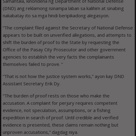
Samantala, kinondena ng Department of National Defense
(DND) ang reklamong isinampa laban sa kalihim at sinabing
nakabatay ito sa mga hindi beripikadong alegasyon.
“The complaint filed against the Secretary of National Defense
appears to be built on unverified allegations, and attempts to
shift the burden of proof to the State by requesting the
Office of the Pasay City Prosecutor and other government
agencies to establish the very facts the complainants
themselves failed to prove. ”
“That is not how the justice system works,” ayon kay DND
Assistant Secretary Erik Dy.
“The burden of proof rests on those who make the
accusation. A complaint for perjury requires competent
evidence, not speculation, assumptions, or a fishing
expedition in search of proof. Until credible and verified
evidence is presented, these claims remain nothing but
unproven accusations,” dagdag niya.