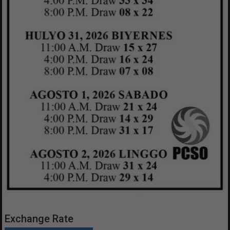
Exchange Rate