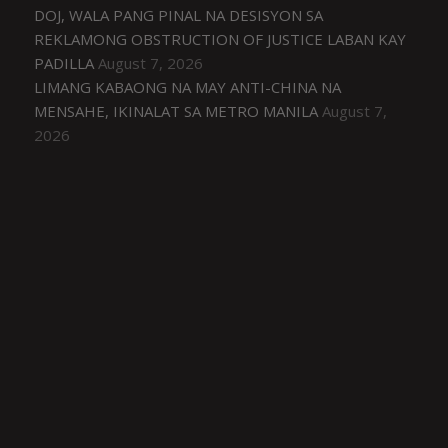
DOJ, WALA PANG PINAL NA DESISYON SA
REKLAMONG OBSTRUCTION OF JUSTICE LABAN KAY
PADILLA
August 7, 2026
LIMANG KABAONG NA MAY ANTI-CHINA NA
MENSAHE, IKINALAT SA METRO MANILA
August 7,
2026