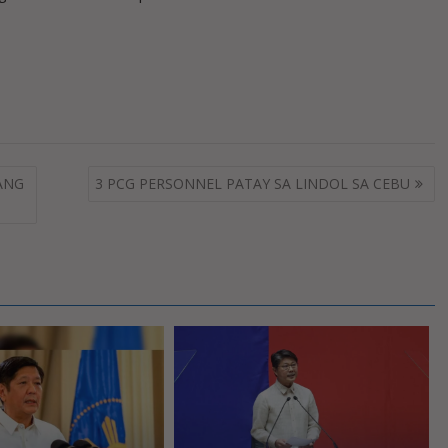
ANG
3 PCG PERSONNEL PATAY SA LINDOL SA CEBU