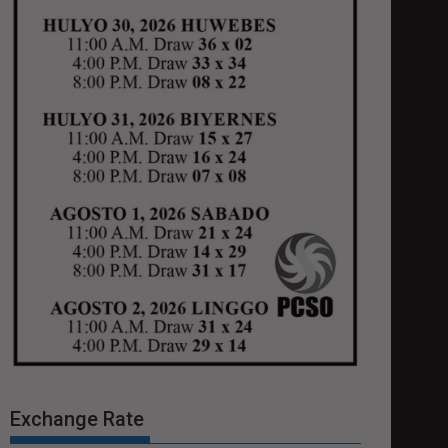
Exchange Rate