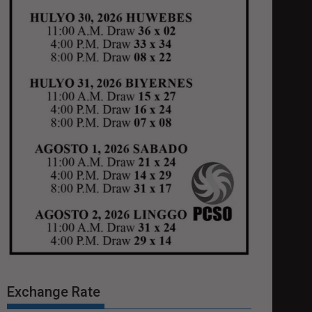
Exchange Rate