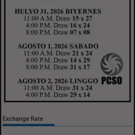
Exchange Rate