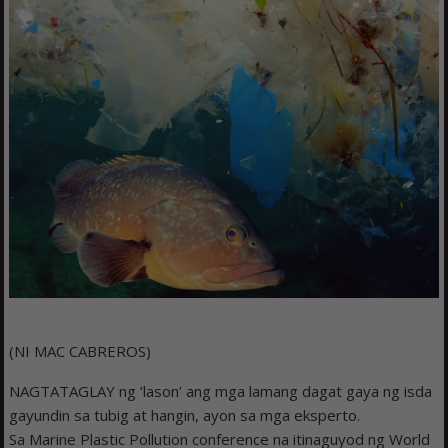
(NI MAC CABREROS)
NAGTATAGLAY ng ‘lason’ ang mga lamang dagat gaya ng isda
gayundin sa tubig at hangin, ayon sa mga eksperto.
Sa Marine Plastic Pollution conference na itinaguyod ng World