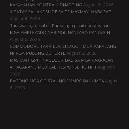
KAKAYAHAN KONTRA KIDNAPPING
August 6, 2026
4 PATAY SA LANDSLIDE SA TS MAYMAY, HABAGAT
August 6, 2026
Tunawan ng bakal sa Pampanga pinaiimbestigahan
MGA EMPLEYADO NABINGI, NANLABO PANINGIN
August 6, 2026
COMMODORE TARRIELA, SINAGOT MGA PARATANG
NI REP. PULONG DUTERTE
August 6, 2026
MAS MAHIGPIT NA SEGURIDAD SA MGA PAARALAN
AT AGARANG MEDICAL RESPONSE, IGINIIT
August 6,
2026
BAGONG MGA OPISYAL NG SMMPC NANUMPA
August
6, 2026