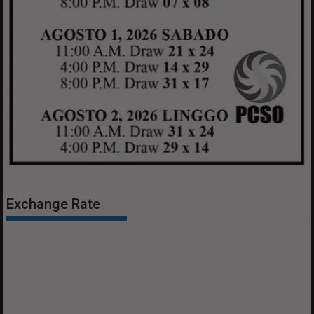
Exchange Rate