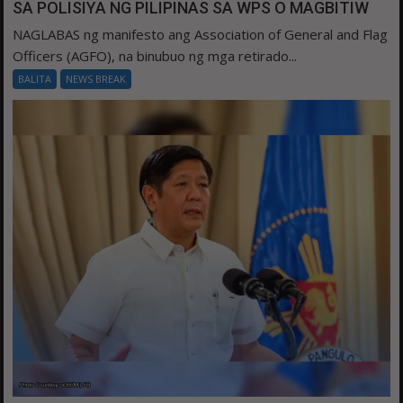
SA POLISIYA NG PILIPINAS SA WPS O MAGBITIW
NAGLABAS ng manifesto ang Association of General and Flag
Officers (AGFO), na binubuo ng mga retirado...
BALITA
NEWS BREAK