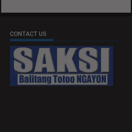
CONTACT US