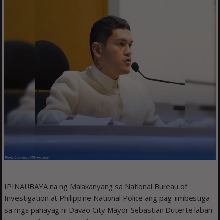
IPINAUBAYA na ng Malakanyang sa National Bureau of
Investigation at Philippine National Police ang pag-iimbestiga
sa mga pahayag ni Davao City Mayor Sebastian Duterte laban