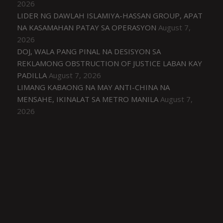
2026
LIDER NG DAWLAH ISLAMIYA-HASSAN GROUP, APAT
NA KASAMAHAN PATAY SA OPERASYON
August 7,
2026
DOJ, WALA PANG PINAL NA DESISYON SA
REKLAMONG OBSTRUCTION OF JUSTICE LABAN KAY
PADILLA
August 7, 2026
LIMANG KABAONG NA MAY ANTI-CHINA NA
MENSAHE, IKINALAT SA METRO MANILA
August 7,
2026