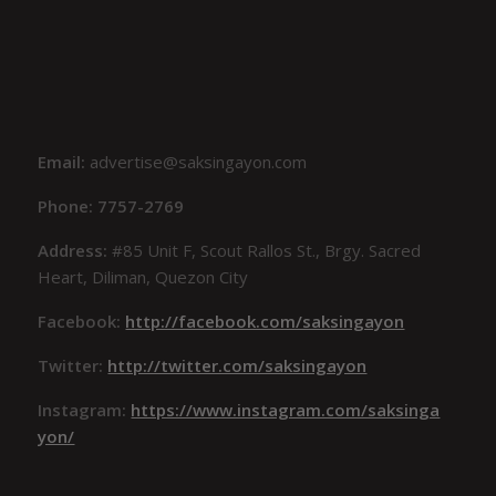
Email:
advertise@saksingayon.com
Phone: 7757-2769
Address:
#85 Unit F, Scout Rallos St., Brgy. Sacred
Heart, Diliman, Quezon City
Facebook:
http://facebook.com/saksingayon
Twitter:
http://twitter.com/saksingayon
Instagram:
https://www.instagram.com/saksinga
yon/