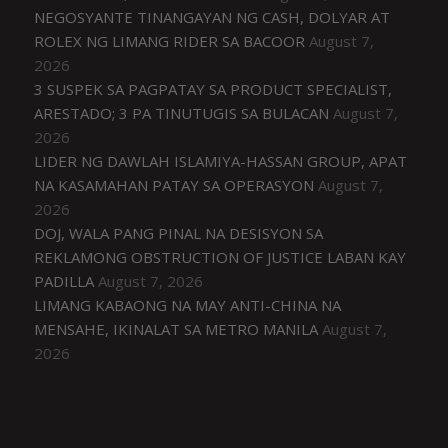
NEGOSYANTE TINANGAYAN NG CASH, DOLYAR AT
ROLEX NG LIMANG RIDER SA BACOOR
August 7,
2026
3 SUSPEK SA PAGPATAY SA PRODUCT SPECIALIST,
ARESTADO; 3 PA TINUTUGIS SA BULACAN
August 7,
2026
LIDER NG DAWLAH ISLAMIYA-HASSAN GROUP, APAT
NA KASAMAHAN PATAY SA OPERASYON
August 7,
2026
DOJ, WALA PANG PINAL NA DESISYON SA
REKLAMONG OBSTRUCTION OF JUSTICE LABAN KAY
PADILLA
August 7, 2026
LIMANG KABAONG NA MAY ANTI-CHINA NA
MENSAHE, IKINALAT SA METRO MANILA
August 7,
2026