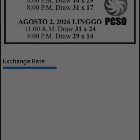
Exchange Rate