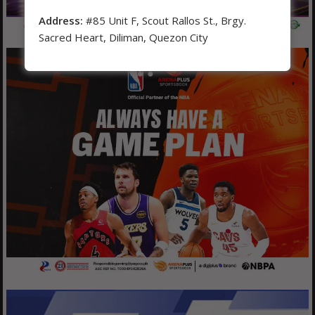
Address:
#85 Unit F, Scout Rallos St., Brgy.
Sacred Heart, Diliman, Quezon City