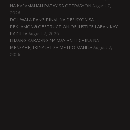
NA KASAMAHAN PATAY SA OPERASYON
August 7,
2026
DOJ, WALA PANG PINAL NA DESISYON SA
REKLAMONG OBSTRUCTION OF JUSTICE LABAN KAY
PADILLA
August 7, 2026
LIMANG KABAONG NA MAY ANTI-CHINA NA
MENSAHE, IKINALAT SA METRO MANILA
August 7,
2026