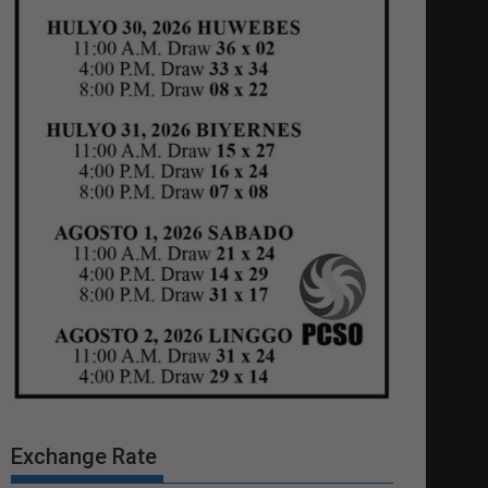
Exchange Rate