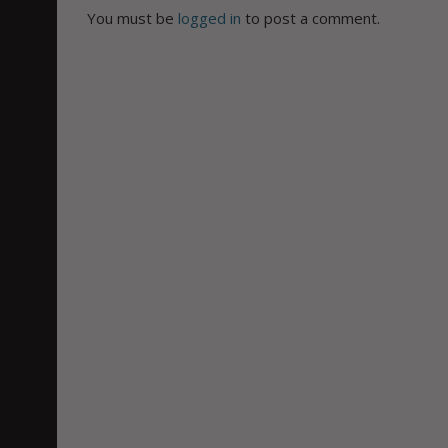
You must be
logged in
to post a comment.