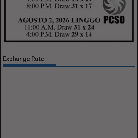
Exchange Rate