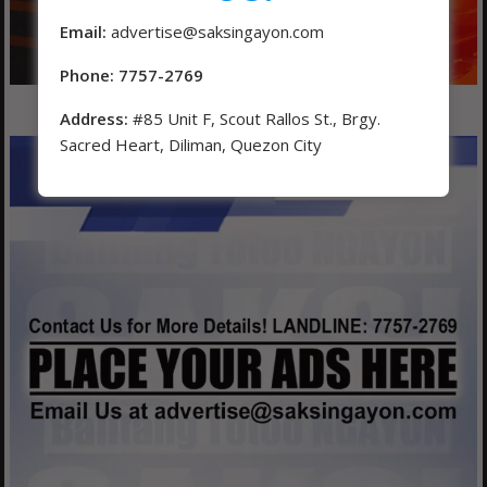
Email:
advertise@saksingayon.com
Phone: 7757-2769
Address:
#85 Unit F, Scout Rallos St., Brgy.
Sacred Heart, Diliman, Quezon City