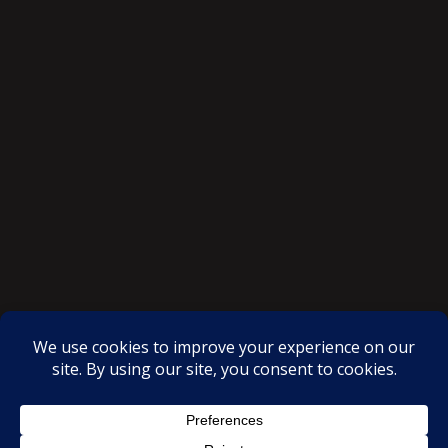
SAKSI NGAYON © All rights reserved