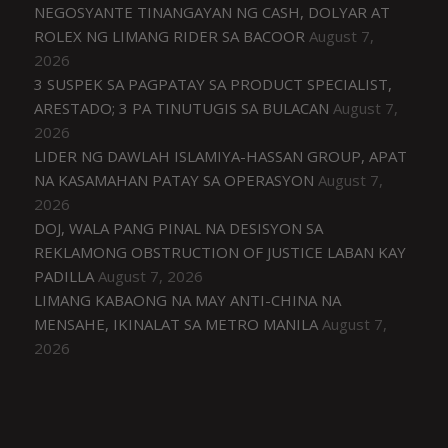
NEGOSYANTE TINANGAYAN NG CASH, DOLYAR AT
ROLEX NG LIMANG RIDER SA BACOOR
August 7,
2026
3 SUSPEK SA PAGPATAY SA PRODUCT SPECIALIST,
ARESTADO; 3 PA TINUTUGIS SA BULACAN
August 7,
2026
LIDER NG DAWLAH ISLAMIYA-HASSAN GROUP, APAT
NA KASAMAHAN PATAY SA OPERASYON
August 7,
2026
DOJ, WALA PANG PINAL NA DESISYON SA
REKLAMONG OBSTRUCTION OF JUSTICE LABAN KAY
PADILLA
August 7, 2026
LIMANG KABAONG NA MAY ANTI-CHINA NA
MENSAHE, IKINALAT SA METRO MANILA
August 7,
2026