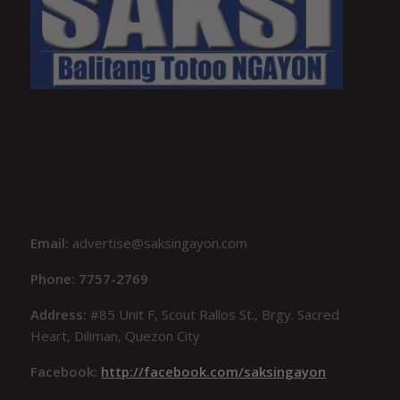
Email:
advertise@saksingayon.com
Phone: 7757-2769
Address:
#85 Unit F, Scout Rallos St., Brgy. Sacred
Heart, Diliman, Quezon City
Facebook:
http://facebook.com/saksingayon