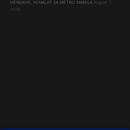
MENSAHE, IKINALAT SA METRO MANILA
August 7,
2026