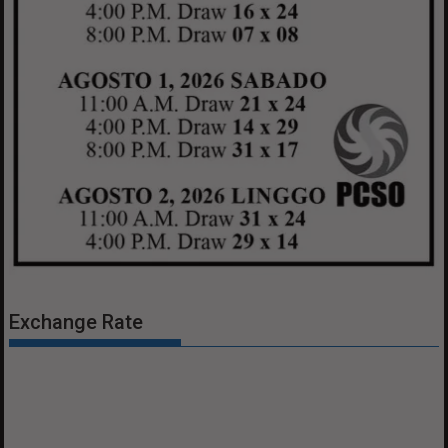
Exchange Rate