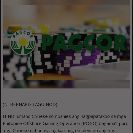
(NI BERNARD TAGUINOD)
HINDI umano Chinese companies ang nagpapatakbo sa mga
Philippine Offshore Gaming Operation (POGO) bagama’t puro
mga Chinese nationals ang kanilang empleyado ang mga