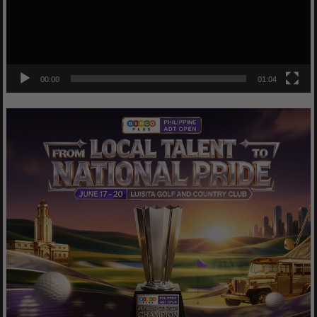
00:00
01:04