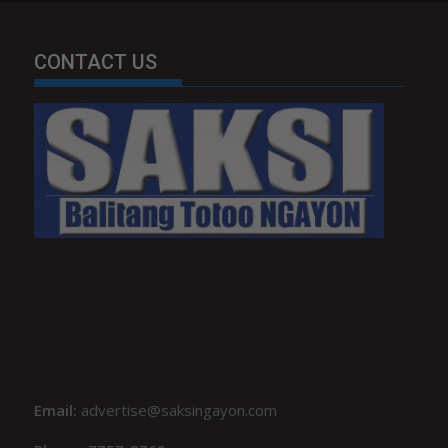
CONTACT US
Email:
advertise@saksingayon.com