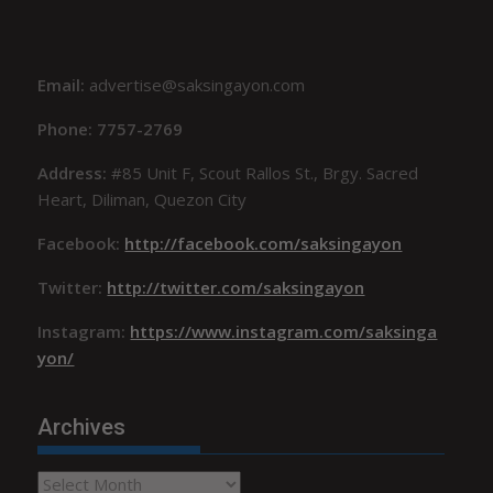
Email:
advertise@saksingayon.com
Phone: 7757-2769
Address:
#85 Unit F, Scout Rallos St., Brgy. Sacred
Heart, Diliman, Quezon City
Facebook:
http://facebook.com/saksingayon
Twitter:
http://twitter.com/saksingayon
Instagram:
https://www.instagram.com/saksinga
yon/
Archives
Archives