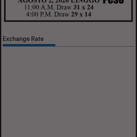
Exchange Rate