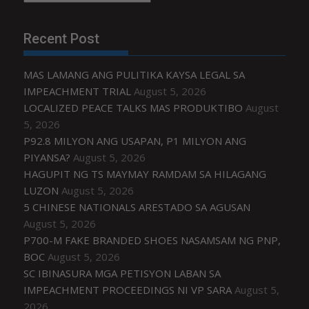
Recent Post
MAS LAMANG ANG PULITIKA KAYSA LEGAL SA
IMPEACHMENT TRIAL
August 5, 2026
LOCALIZED PEACE TALKS MAS PRODUKTIBO
August
5, 2026
P92.8 MILYON ANG USAPAN, P1 MILYON ANG
PIYANSA?
August 5, 2026
HAGUPIT NG TS MAYMAY RAMDAM SA HILAGANG
LUZON
August 5, 2026
5 CHINESE NATIONALS ARESTADO SA AGUSAN
August 5, 2026
P700-M FAKE BRANDED SHOES NASAMSAM NG PNP,
BOC
August 5, 2026
SC IBINASURA MGA PETISYON LABAN SA
IMPEACHMENT PROCEEDINGS NI VP SARA
August 5,
2026