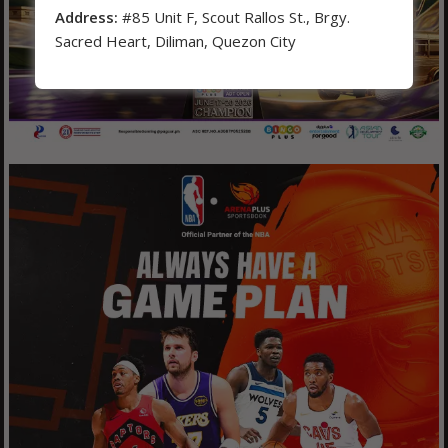
Address:
#85 Unit F, Scout Rallos St., Brgy.
Sacred Heart, Diliman, Quezon City