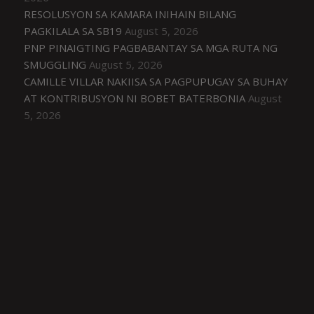
RESOLUSYON SA KAMARA INIHAIN BILANG
PAGKILALA SA SB19
August 5, 2026
PNP PINAIGTING PAGBABANTAY SA MGA RUTA NG
SMUGGLING
August 5, 2026
CAMILLE VILLAR NAKIISA SA PAGPUPUGAY SA BUHAY
AT KONTRIBUSYON NI BOBET BATERBONIA
August
5, 2026