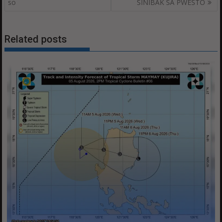
so
SINIBAK SA PWESTO
Related posts