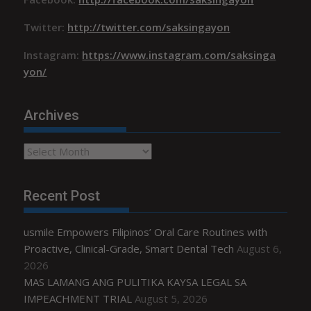
Twitter:
http://twitter.com/saksingayon
Instagram:
https://www.instagram.com/saksinga
yon/
Archives
Archives
Recent Post
usmile Empowers Filipinos’ Oral Care Routines with
Proactive, Clinical-Grade, Smart Dental Tech
August 6,
2026
MAS LAMANG ANG PULITIKA KAYSA LEGAL SA
IMPEACHMENT TRIAL
August 5, 2026