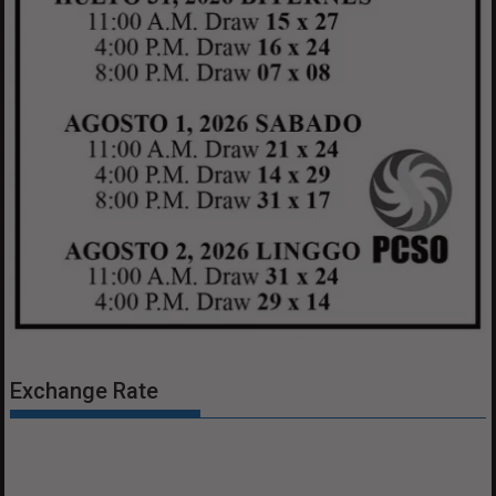
Exchange Rate