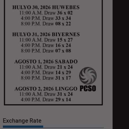
Exchange Rate