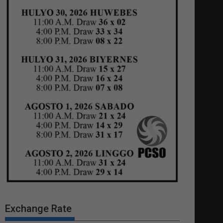
Exchange Rate