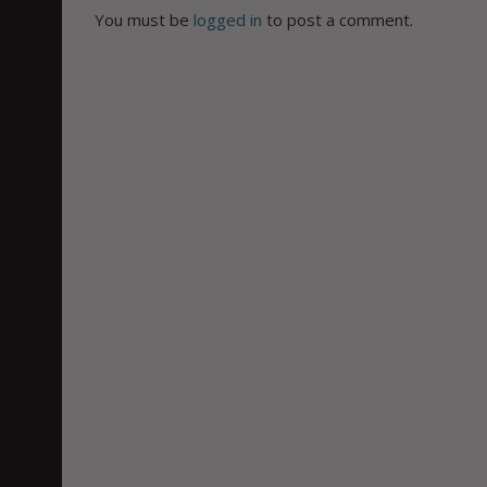
You must be
logged in
to post a comment.