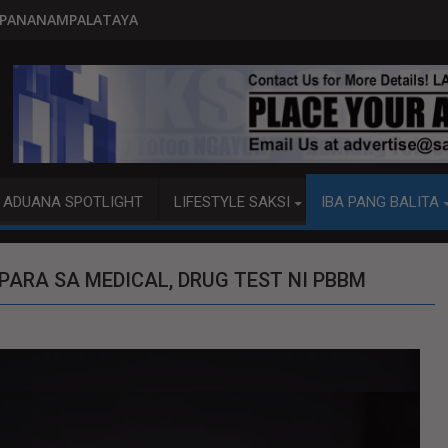
PITO KATAO NASAGIP SA TUMA
ADUANA SPOTLIGHT
LIFESTYLE SAKSI
IBA PANG BALITA
PARA SA MEDICAL, DRUG TEST NI PBBM