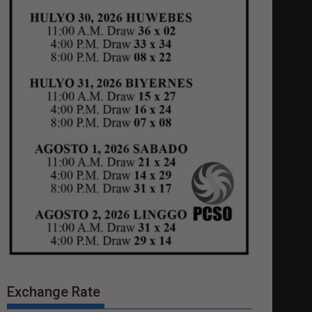
Exchange Rate