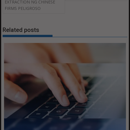
EXTRACTION NG CHINESE
FIRMS PELIGROSO
Related posts