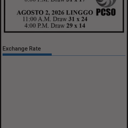
Exchange Rate