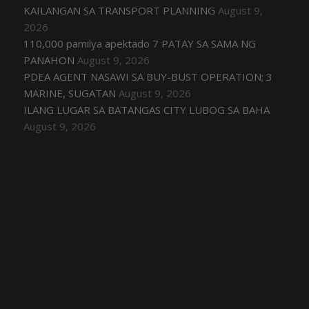
KAILANGAN SA TRANSPORT PLANNING
August 9,
2026
110,000 pamilya apektado 7 PATAY SA SAMA NG
PANAHON
August 9, 2026
PDEA AGENT NASAWI SA BUY-BUST OPERATION; 3
MARINE, SUGATAN
August 9, 2026
ILANG LUGAR SA BATANGAS CITY LUBOG SA BAHA
August 9, 2026