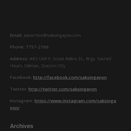
Email:
advertise@saksingayon.com
Phone: 7757-2769
Address:
#85 Unit F, Scout Rallos St., Brgy. Sacred
Heart, Diliman, Quezon City
Facebook:
http://facebook.com/saksingayon
Twitter:
http://twitter.com/saksingayon
Instagram:
https://www.instagram.com/saksinga
yon/
Archives