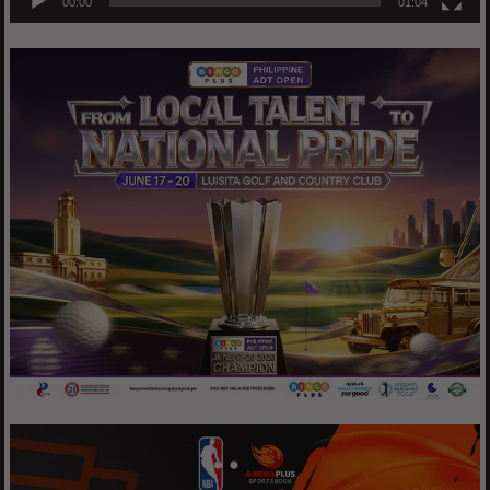
00:00
01:04