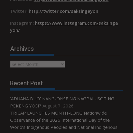
Twitter:
http://twitter.com/saksingayon
Instagram:
https://www.instagram.com/saksinga
yon/
Archives
Archives
Recent Post
‘ADUANA DUO’ NANG-ONSE NG NAGPALUSOT NG
PEKENG YOSI?
August 7, 2026
TRICAP LAUNCHES MONTH-LONG Nationwide
Observance of the 2026 International Day of the
World’s Indigenous Peoples and National Indigenous