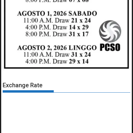
Exchange Rate