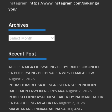
Instagram:
https://www.instagram.com/saksinga
yon/
Archives
Archives
Recent Post
AGFO SA MGA OPISYAL NG GOBYERNO: SUMUNOD
SA POLISIYA NG PILIPINAS SA WPS O MAGBITIW
August 7, 2026
PBBM HUMIRIT SA KONGRESO NA SUSPENDIHIN
IMPLEMENTASYON NG RPVARA
August 7, 2026
PUBLIKO HINIKAYAT NI SPEAKER DY NA MAKILAHOK
SA PAGBUO NG MGA BATAS
August 7, 2026
MALACAÑANG PINAAARAL NA SA DOJ ANG