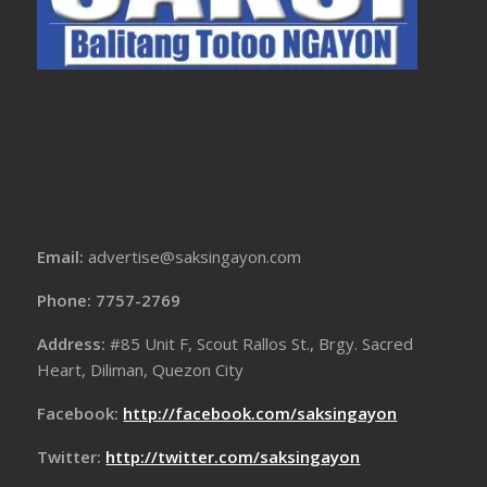
Email:
advertise@saksingayon.com
Phone: 7757-2769
Address:
#85 Unit F, Scout Rallos St., Brgy. Sacred
Heart, Diliman, Quezon City
Facebook:
http://facebook.com/saksingayon
Twitter:
http://twitter.com/saksingayon