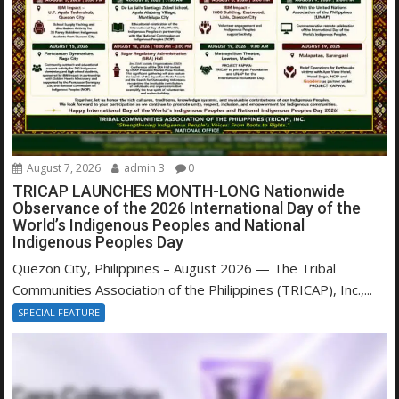
August 7, 2026
admin 3
0
TRICAP LAUNCHES MONTH-LONG Nationwide
Observance of the 2026 International Day of the
World’s Indigenous Peoples and National
Indigenous Peoples Day
Quezon City, Philippines – August 2026 — The Tribal
Communities Association of the Philippines (TRICAP), Inc.,...
SPECIAL FEATURE