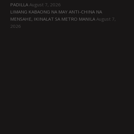
PADILLA
August 7, 2026
LIMANG KABAONG NA MAY ANTI-CHINA NA
MENSAHE, IKINALAT SA METRO MANILA
August 7,
2026