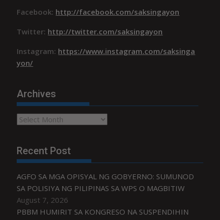
Facebook:
http://facebook.com/saksingayon
Twitter:
http://twitter.com/saksingayon
Instagram:
https://www.instagram.com/saksinga
yon/
Archives
Archives
Recent Post
AGFO SA MGA OPISYAL NG GOBYERNO: SUMUNOD
SA POLISIYA NG PILIPINAS SA WPS O MAGBITIW
August 7, 2026
PBBM HUMIRIT SA KONGRESO NA SUSPENDIHIN