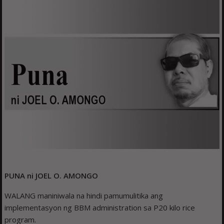
PUNA ni JOEL O. AMONGO
WALANG maniniwala na hindi pamumulitika ang
implementasyon ng BBM administration sa P20 kilo rice
program.