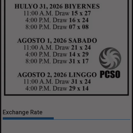
Exchange Rate