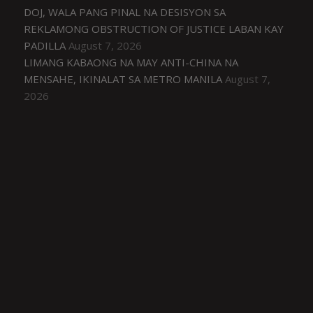
DOJ, WALA PANG PINAL NA DESISYON SA
REKLAMONG OBSTRUCTION OF JUSTICE LABAN KAY
PADILLA
August 7, 2026
LIMANG KABAONG NA MAY ANTI-CHINA NA
MENSAHE, IKINALAT SA METRO MANILA
August 7,
2026