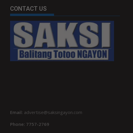
CONTACT US
Email:
advertise@saksingayon.com
Phone: 7757-2769