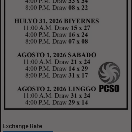
Exchange Rate