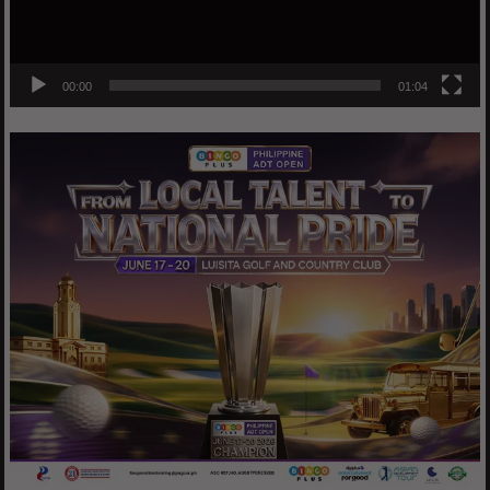
00:00
01:04