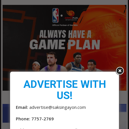
ADVERTISE WITH
US!
Email:
advertise@saksingayon.com
Phone: 7757-2769