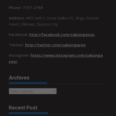
Phone: 7757-2769
Address:
#85 Unit F, Scout Rallos St., Brgy. Sacred
Heart, Diliman, Quezon City
Facebook:
http://facebook.com/saksingayon
Twitter:
http://twitter.com/saksingayon
Instagram:
https://www.instagram.com/saksinga
yon/
Archives
Archives
Recent Post