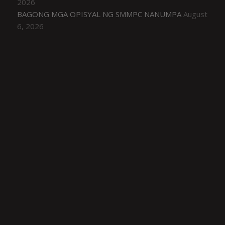
2026
BAGONG MGA OPISYAL NG SMMPC NANUMPA
August
6, 2026