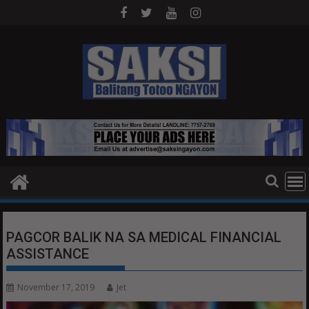
Skip
to
content
PAGCOR BALIK NA SA MEDICAL FINANCIAL
ASSISTANCE
November 17, 2019
Jet