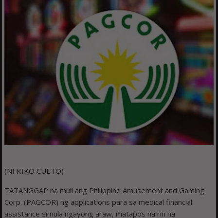
(NI KIKO CUETO)
TATANGGAP na muli ang Philippine Amusement and Gaming
Corp. (PAGCOR) ng applications para sa medical financial
assistance simula ngayong araw, matapos na rin na