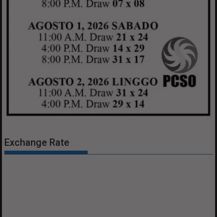
Exchange Rate