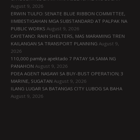
August 9, 2026
ERWIN TULFO: SENATE BLUE RIBBON COMMITTEE,
IIMBESTIGAHAN MGA SUBSTANDARD AT PALPAK NA
PUBLIC WORKS
August 9, 2026
CAYETANO: RAIN SHELTERS, MAS MARAMING TREN
KAILANGAN SA TRANSPORT PLANNING
August 9,
2026
110,000 pamilya apektado 7 PATAY SA SAMA NG
PANAHON
August 9, 2026
PDEA AGENT NASAWI SA BUY-BUST OPERATION; 3
MARINE, SUGATAN
August 9, 2026
ILANG LUGAR SA BATANGAS CITY LUBOG SA BAHA
August 9, 2026