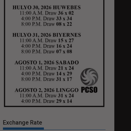
Exchange Rate