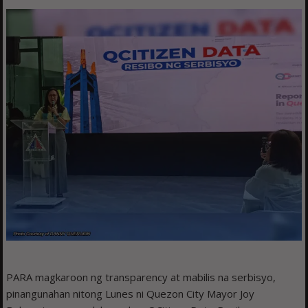
PARA magkaroon ng transparency at mabilis na serbisyo,
pinangunahan nitong Lunes ni Quezon City Mayor Joy