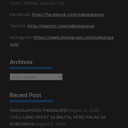
Heart, Diliman, Quezon City
Facebook:
http://facebook.com/saksingayon
Twitter:
http://twitter.com/saksingayon
Instagram:
https://www.instagram.com/saksinga
yon/
Archives
Archives
Recent Post
NAGLALAHONG PAGGALANG
August 9, 2026
CHILL LANG DAPAT SA BALITA, PERO PALAG SA
SOBERANYA
August 9, 2026