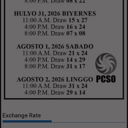
Exchange Rate