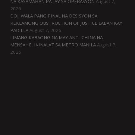
NA KASAMAHAN PATAY SA OPERASYON
August 7,
2026
DOJ, WALA PANG PINAL NA DESISYON SA
REKLAMONG OBSTRUCTION OF JUSTICE LABAN KAY
PADILLA
August 7, 2026
LIMANG KABAONG NA MAY ANTI-CHINA NA
MENSAHE, IKINALAT SA METRO MANILA
August 7,
2026