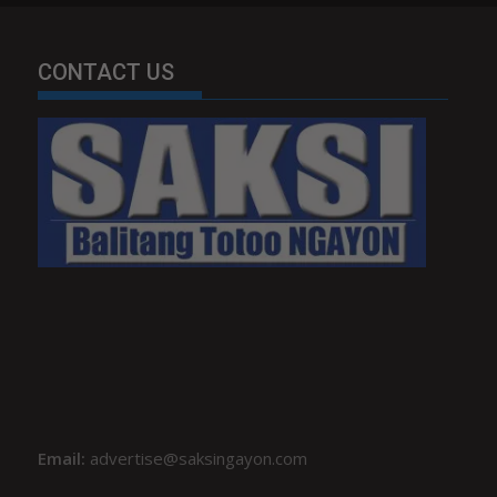
CONTACT US
Email:
advertise@saksingayon.com