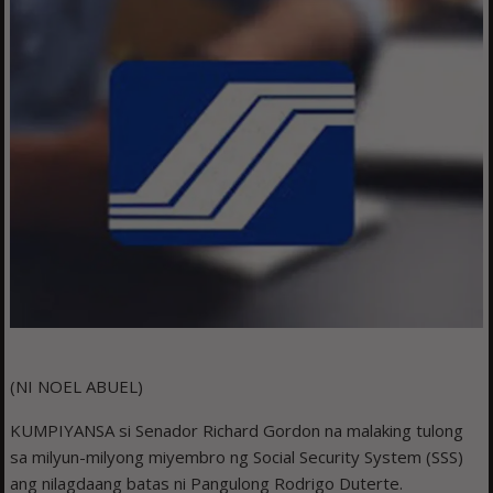
(NI NOEL ABUEL)
KUMPIYANSA si Senador Richard Gordon na malaking tulong
sa milyun-milyong miyembro ng Social Security System (SSS)
ang nilagdaang batas ni Pangulong Rodrigo Duterte.