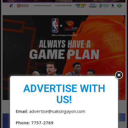
ADVERTISE WITH
US!
Email:
advertise@saksingayon.com
Phone: 7757-2769