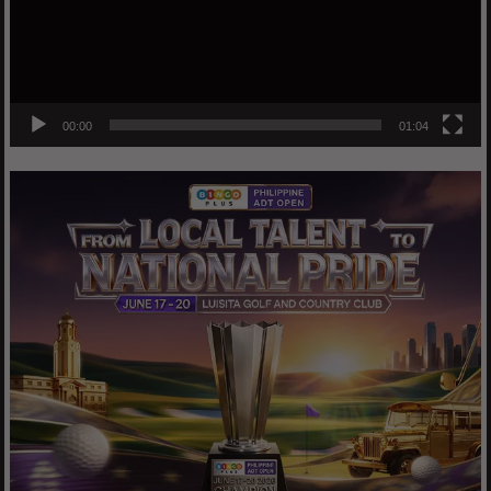
00:00
01:04