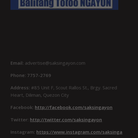
Email:
advertise@saksingayon.com
Phone: 7757-2769
Address:
#85 Unit F, Scout Rallos St., Brgy. Sacred
Heart, Diliman, Quezon City
Facebook:
http://facebook.com/saksingayon
Twitter:
http://twitter.com/saksingayon
Instagram:
https://www.instagram.com/saksinga