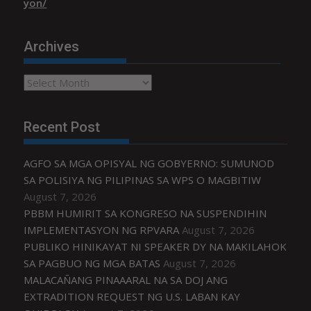
yon/
Archives
Archives
Recent Post
AGFO SA MGA OPISYAL NG GOBYERNO: SUMUNOD
SA POLISIYA NG PILIPINAS SA WPS O MAGBITIW
August 7, 2026
PBBM HUMIRIT SA KONGRESO NA SUSPENDIHIN
IMPLEMENTASYON NG RPVARA
August 7, 2026
PUBLIKO HINIKAYAT NI SPEAKER DY NA MAKILAHOK
SA PAGBUO NG MGA BATAS
August 7, 2026
MALACAÑANG PINAAARAL NA SA DOJ ANG
EXTRADITION REQUEST NG U.S. LABAN KAY