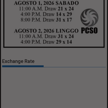
Exchange Rate