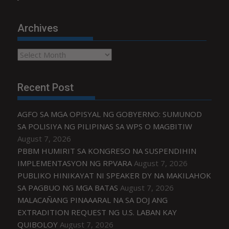
Archives
Archives
Recent Post
AGFO SA MGA OPISYAL NG GOBYERNO: SUMUNOD
SA POLISIYA NG PILIPINAS SA WPS O MAGBITIW
August 7, 2026
PBBM HUMIRIT SA KONGRESO NA SUSPENDIHIN
IMPLEMENTASYON NG RPVARA
August 7, 2026
PUBLIKO HINIKAYAT NI SPEAKER DY NA MAKILAHOK
SA PAGBUO NG MGA BATAS
August 7, 2026
MALACAÑANG PINAAARAL NA SA DOJ ANG
EXTRADITION REQUEST NG U.S. LABAN KAY
QUIBOLOY
August 7, 2026