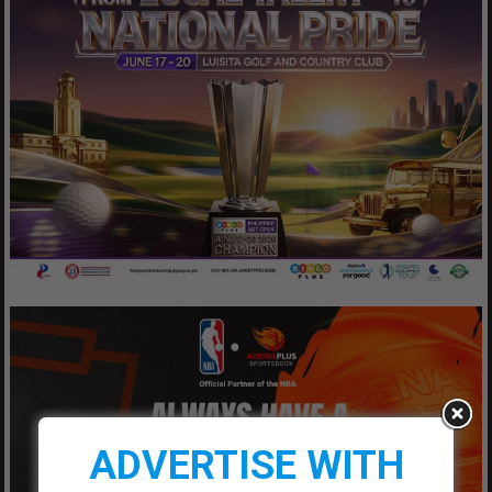
ADVERTISE WITH