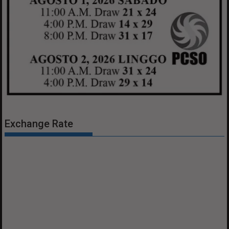
Exchange Rate