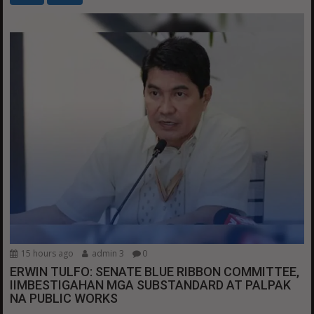
15 hours ago
admin 3
0
ERWIN TULFO: SENATE BLUE RIBBON COMMITTEE,
IIMBESTIGAHAN MGA SUBSTANDARD AT PALPAK
NA PUBLIC WORKS