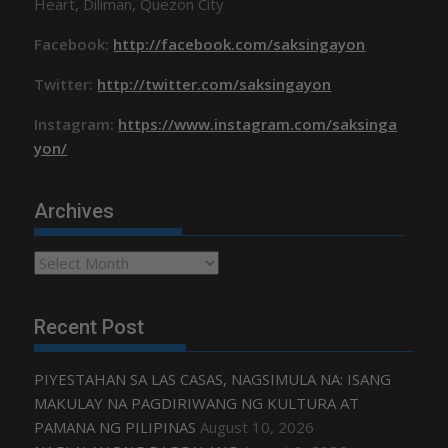
Heart, Diliman, Quezon City
Facebook:
http://facebook.com/saksingayon
Twitter:
http://twitter.com/saksingayon
Instagram:
https://www.instagram.com/saksinga
yon/
Archives
Archives
Recent Post
PIYESTAHAN SA LAS CASAS, NAGSIMULA NA: ISANG
MAKULAY NA PAGDIRIWANG NG KULTURA AT
PAMANA NG PILIPINAS
August 10, 2026