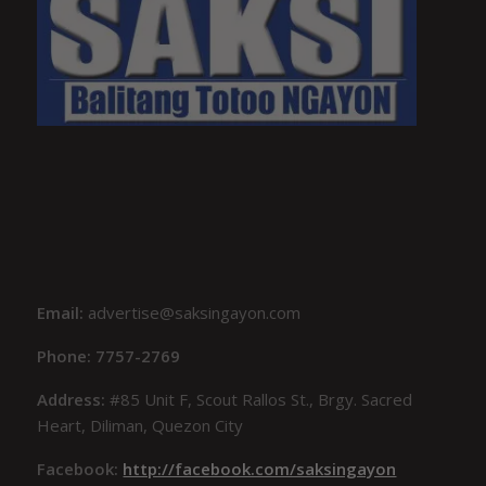
Email:
advertise@saksingayon.com
Phone: 7757-2769
Address:
#85 Unit F, Scout Rallos St., Brgy. Sacred
Heart, Diliman, Quezon City
Facebook:
http://facebook.com/saksingayon