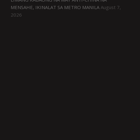
MENSAHE, IKINALAT SA METRO MANILA
August 7,
2026