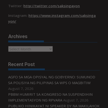
Twitter:
http://twitter.com/saksingayon
Instagram:
https://www.instagram.com/saksinga
yon/
Archives
Archives
Recent Post
AGFO SA MGA OPISYAL NG GOBYERNO: SUMUNOD
SA POLISIYA NG PILIPINAS SA WPS O MAGBITIW
August 7, 2026
PBBM HUMIRIT SA KONGRESO NA SUSPENDIHIN
IMPLEMENTASYON NG RPVARA
August 7, 2026
PUBLIKO HINIKAYAT NI SPEAKER DY NA MAKILAHOK