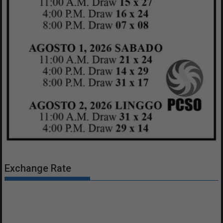
Exchange Rate