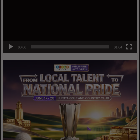
00:00
01:04