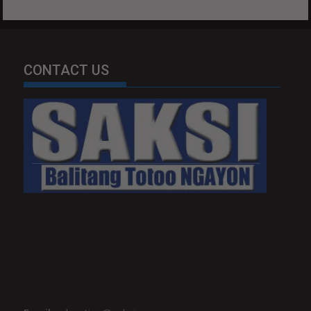
CONTACT US