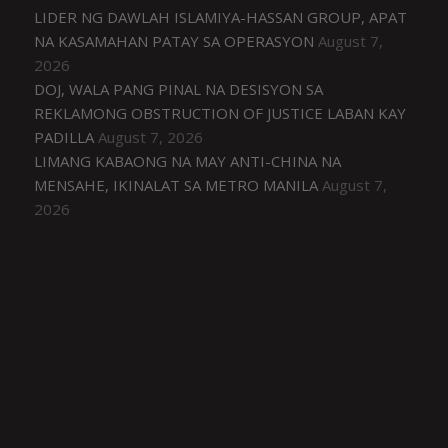
LIDER NG DAWLAH ISLAMIYA-HASSAN GROUP, APAT
NA KASAMAHAN PATAY SA OPERASYON
August 7,
2026
DOJ, WALA PANG PINAL NA DESISYON SA
REKLAMONG OBSTRUCTION OF JUSTICE LABAN KAY
PADILLA
August 7, 2026
LIMANG KABAONG NA MAY ANTI-CHINA NA
MENSAHE, IKINALAT SA METRO MANILA
August 7,
2026