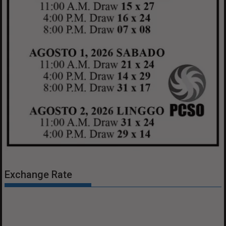
Exchange Rate