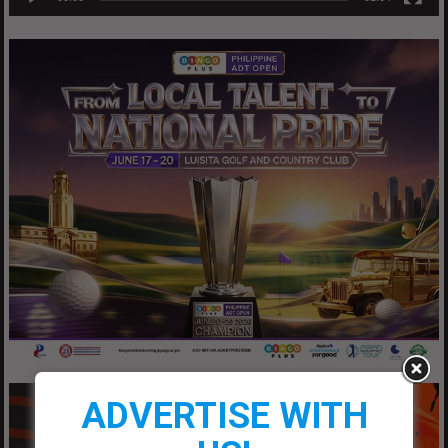
ADVERTISE WITH