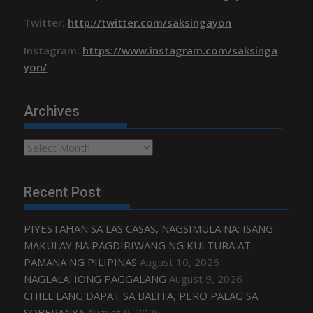
Twitter:
http://twitter.com/saksingayon
Instagram:
https://www.instagram.com/saksinga
yon/
Archives
Archives
Recent Post
PIYESTAHAN SA LAS CASAS, NAGSIMULA NA: ISANG
MAKULAY NA PAGDIRIWANG NG KULTURA AT
PAMANA NG PILIPINAS
August 10, 2026
NAGLALAHONG PAGGALANG
August 9, 2026
CHILL LANG DAPAT SA BALITA, PERO PALAG SA
SOBERANYA
August 9, 2026