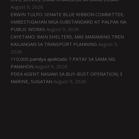
August 9, 2026
ERWIN TULFO: SENATE BLUE RIBBON COMMITTEE,
IIMBESTIGAHAN MGA SUBSTANDARD AT PALPAK NA
PUBLIC WORKS
August 9, 2026
CAYETANO: RAIN SHELTERS, MAS MARAMING TREN
KAILANGAN SA TRANSPORT PLANNING
August 9,
2026
110,000 pamilya apektado 7 PATAY SA SAMA NG
PANAHON
August 9, 2026
PDEA AGENT NASAWI SA BUY-BUST OPERATION; 3
MARINE, SUGATAN
August 9, 2026