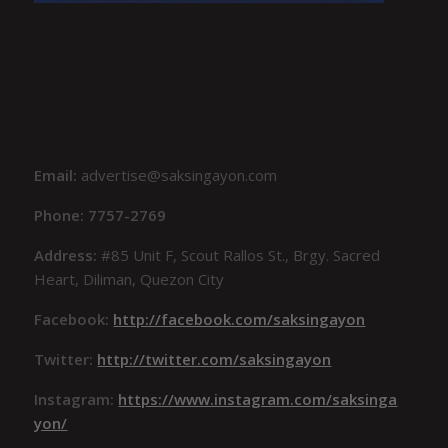
Email:
advertise@saksingayon.com
Phone: 7757-2769
Address:
#85 Unit F, Scout Rallos St., Brgy. Sacred
Heart, Diliman, Quezon City
Facebook:
http://facebook.com/saksingayon
Twitter:
http://twitter.com/saksingayon
Instagram:
https://www.instagram.com/saksinga
yon/