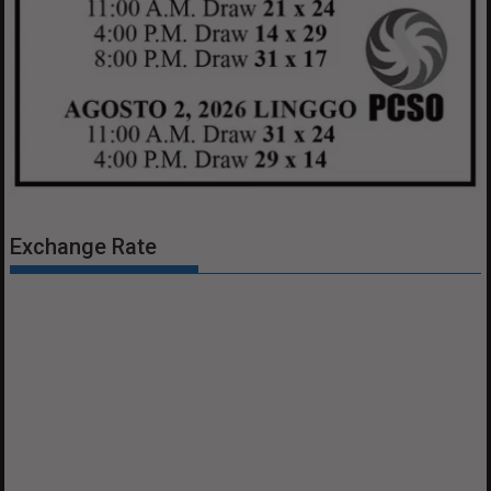
Exchange Rate