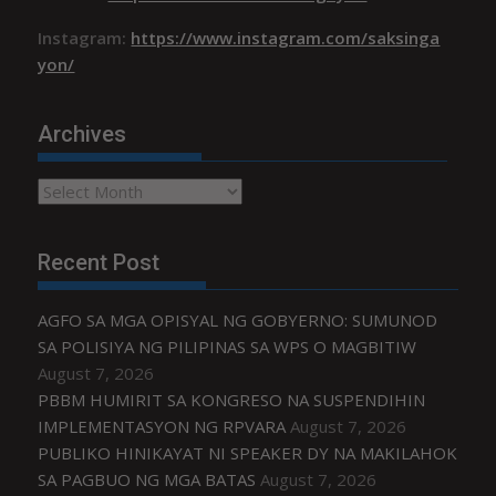
Instagram:
https://www.instagram.com/saksinga
yon/
Archives
Archives
Recent Post
AGFO SA MGA OPISYAL NG GOBYERNO: SUMUNOD
SA POLISIYA NG PILIPINAS SA WPS O MAGBITIW
August 7, 2026
PBBM HUMIRIT SA KONGRESO NA SUSPENDIHIN
IMPLEMENTASYON NG RPVARA
August 7, 2026
PUBLIKO HINIKAYAT NI SPEAKER DY NA MAKILAHOK
SA PAGBUO NG MGA BATAS
August 7, 2026