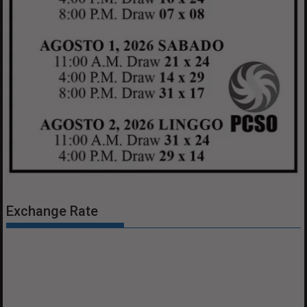
Exchange Rate