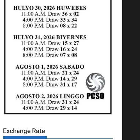
Exchange Rate