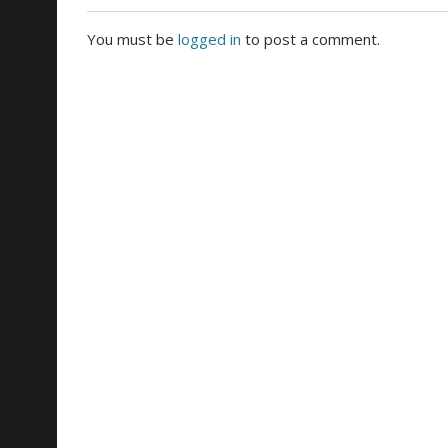
You must be
logged in
to post a comment.