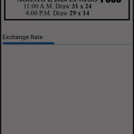
Exchange Rate