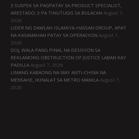
3 SUSPEK SA PAGPATAY SA PRODUCT SPECIALIST,
ARESTADO; 3 PA TINUTUGIS SA BULACAN
August 7,
2026
LIDER NG DAWLAH ISLAMIYA-HASSAN GROUP, APAT
NA KASAMAHAN PATAY SA OPERASYON
August 7,
2026
DOJ, WALA PANG PINAL NA DESISYON SA
REKLAMONG OBSTRUCTION OF JUSTICE LABAN KAY
PADILLA
August 7, 2026
LIMANG KABAONG NA MAY ANTI-CHINA NA
MENSAHE, IKINALAT SA METRO MANILA
August 7,
2026