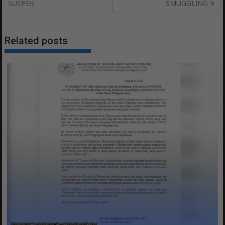
SUSPEK
SMUGGLING
Related posts