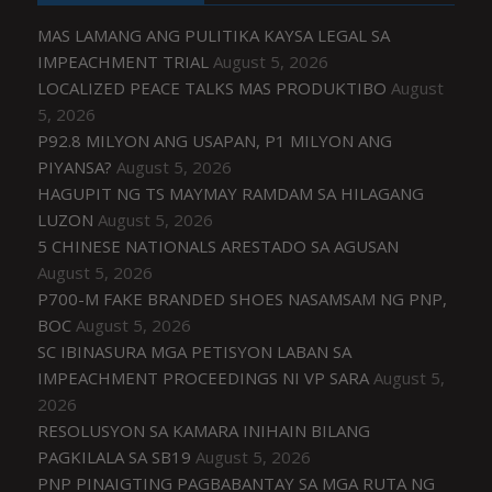
MAS LAMANG ANG PULITIKA KAYSA LEGAL SA
IMPEACHMENT TRIAL
August 5, 2026
LOCALIZED PEACE TALKS MAS PRODUKTIBO
August
5, 2026
P92.8 MILYON ANG USAPAN, P1 MILYON ANG
PIYANSA?
August 5, 2026
HAGUPIT NG TS MAYMAY RAMDAM SA HILAGANG
LUZON
August 5, 2026
5 CHINESE NATIONALS ARESTADO SA AGUSAN
August 5, 2026
P700-M FAKE BRANDED SHOES NASAMSAM NG PNP,
BOC
August 5, 2026
SC IBINASURA MGA PETISYON LABAN SA
IMPEACHMENT PROCEEDINGS NI VP SARA
August 5,
2026
RESOLUSYON SA KAMARA INIHAIN BILANG
PAGKILALA SA SB19
August 5, 2026
PNP PINAIGTING PAGBABANTAY SA MGA RUTA NG