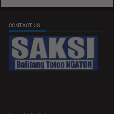
CONTACT US