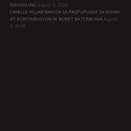
SMUGGLING
August 5, 2026
CAMILLE VILLAR NAKIISA SA PAGPUPUGAY SA BUHAY
AT KONTRIBUSYON NI BOBET BATERBONIA
August
5, 2026