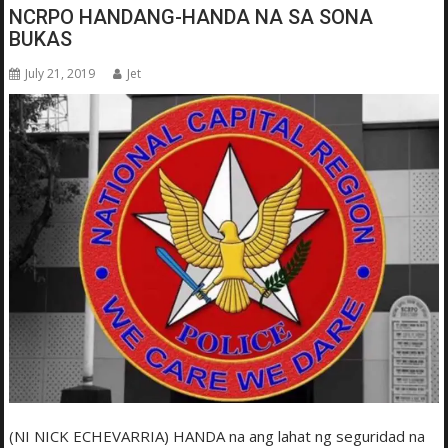
NCRPO HANDANG-HANDA NA SA SONA
BUKAS
July 21, 2019
Jet
(NI NICK ECHEVARRIA) HANDA na ang lahat ng seguridad na