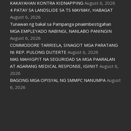
KAKAYAHAN KONTRA KIDNAPPING
August 6, 2026
4 PATAY SA LANDSLIDE SA TS MAYMAY, HABAGAT
August 6, 2026
Tunawan ng bakal sa Pampanga pinaiimbestigahan
MGA EMPLEYADO NABINGI, NANLABO PANINGIN
August 6, 2026
COMMODORE TARRIELA, SINAGOT MGA PARATANG
NI REP. PULONG DUTERTE
August 6, 2026
MAS MAHIGPIT NA SEGURIDAD SA MGA PAARALAN
AT AGARANG MEDICAL RESPONSE, IGINIIT
August 6,
2026
BAGONG MGA OPISYAL NG SMMPC NANUMPA
August
6, 2026