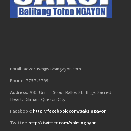
Email:
advertise@saksingayon.com
Phone: 7757-2769
Address:
#85 Unit F, Scout Rallos St., Brgy. Sacred
Heart, Diliman, Quezon City
Facebook:
http://facebook.com/saksingayon
Twitter:
http://twitter.com/saksingayon