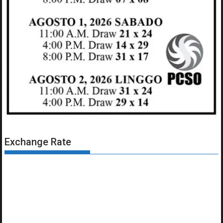
Exchange Rate