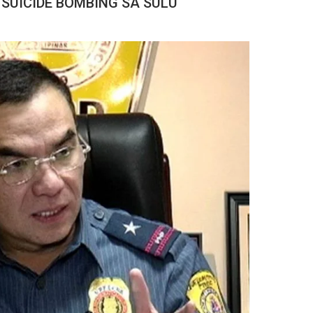
SUICIDE BOMBING SA SULU