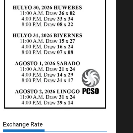
Exchange Rate