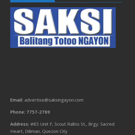
Email:
advertise@saksingayon.com
Phone: 7757-2769
Address:
#85 Unit F, Scout Rallos St., Brgy. Sacred
Heart, Diliman, Quezon City