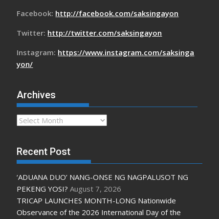
Facebook:
http://facebook.com/saksingayon
Twitter:
http://twitter.com/saksingayon
Instagram:
https://www.instagram.com/saksinga
yon/
Archives
Archives
Recent Post
‘ADUANA DUO’ NANG-ONSE NG NAGPALUSOT NG
PEKENG YOSI?
August 7, 2026
TRICAP LAUNCHES MONTH-LONG Nationwide
Observance of the 2026 International Day of the