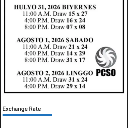
Exchange Rate