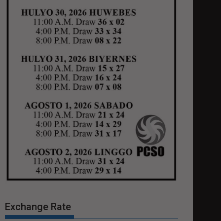
Exchange Rate