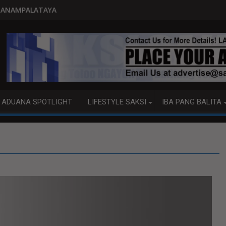
PITO KATAO NASAGIP SA TUMAO
ADUANA SPOTLIGHT
LIFESTYLE SAKSI
IBA PANG BALITA