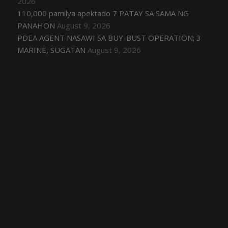
2026
110,000 pamilya apektado 7 PATAY SA SAMA NG
PANAHON
August 9, 2026
PDEA AGENT NASAWI SA BUY-BUST OPERATION; 3
MARINE, SUGATAN
August 9, 2026