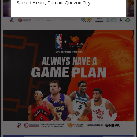
Sacred Heart, Diliman, Quezon City