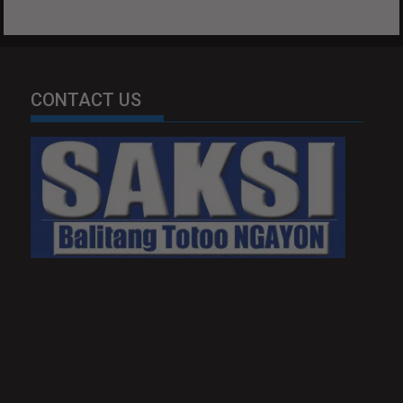
CONTACT US