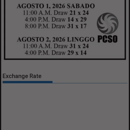
Exchange Rate