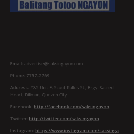
Email:
advertise@saksingayon.com
Phone: 7757-2769
Address:
#85 Unit F, Scout Rallos St., Brgy. Sacred
Heart, Diliman, Quezon City
Facebook:
http://facebook.com/saksingayon
Twitter:
http://twitter.com/saksingayon
Instagram:
https://www.instagram.com/saksinga