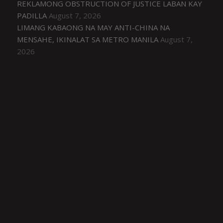
REKLAMONG OBSTRUCTION OF JUSTICE LABAN KAY
PADILLA
August 7, 2026
LIMANG KABAONG NA MAY ANTI-CHINA NA
MENSAHE, IKINALAT SA METRO MANILA
August 7,
2026