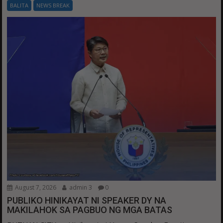
BALITA
NEWS BREAK
August 7, 2026
admin 3
0
PUBLIKO HINIKAYAT NI SPEAKER DY NA
MAKILAHOK SA PAGBUO NG MGA BATAS