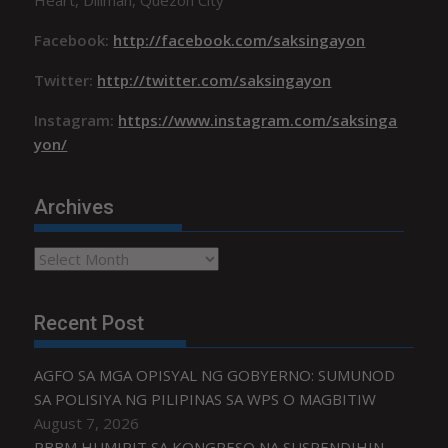
Facebook:
http://facebook.com/saksingayon
Twitter:
http://twitter.com/saksingayon
Instagram:
https://www.instagram.com/saksinga
yon/
Archives
Archives
Recent Post
AGFO SA MGA OPISYAL NG GOBYERNO: SUMUNOD
SA POLISIYA NG PILIPINAS SA WPS O MAGBITIW
August 7, 2026
PBBM HUMIRIT SA KONGRESO NA SUSPENDIHIN