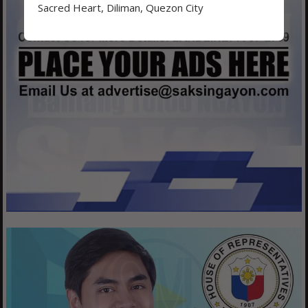
Sacred Heart, Diliman, Quezon City