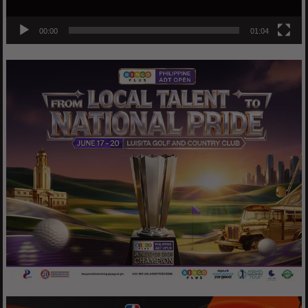
00:00
01:04