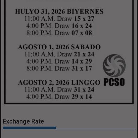
Exchange Rate