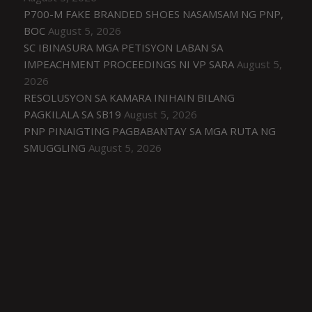
P700-M FAKE BRANDED SHOES NASAMSAM NG PNP,
BOC
August 5, 2026
SC IBINASURA MGA PETISYON LABAN SA
IMPEACHMENT PROCEEDINGS NI VP SARA
August 5,
2026
RESOLUSYON SA KAMARA INIHAIN BILANG
PAGKILALA SA SB19
August 5, 2026
PNP PINAIGTING PAGBABANTAY SA MGA RUTA NG
SMUGGLING
August 5, 2026