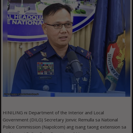
HINILING ni Department of the Interior and Local
Government (DILG) Secretary Jonvic Remulla sa National
Police Commission (Napolcom) ang isang taong extension sa