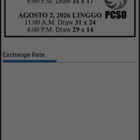
Exchange Rate